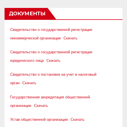
ДОКУМЕНТЫ
Свидетельство о государственной регистрации
некоммерческой организации
Скачать
Свидетельство о государственной регистрации
юридического лица
Скачать
Свидетельство о постановке на учет в налоговый
орган
Скачать
Государственная аккредитация общественной
организации
Скачать
Устав общественной организации
Скачать