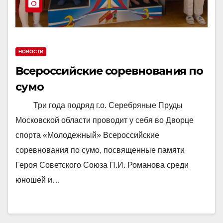
НОВОСТИ
Всероссийские соревнования по
сумо
Три года подряд г.о. Серебряные Пруды
Московской области проводит у себя во Дворце
спорта «Молодежный» Всероссийские
соревнования по сумо, посвященные памяти
Героя Советского Союза П.И. Романова среди
юношей и…