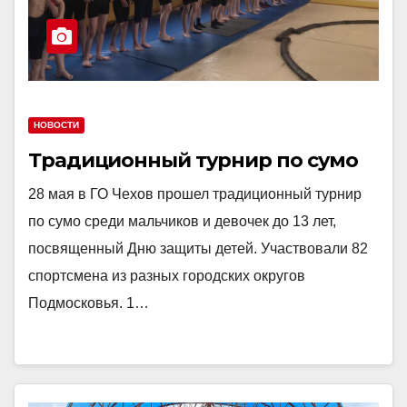
НОВОСТИ
Традиционный турнир по сумо
28 мая в ГО Чехов прошел традиционный турнир
по сумо среди мальчиков и девочек до 13 лет,
посвященный Дню защиты детей. Участвовали 82
спортсмена из разных городских округов
Подмосковья. 1…