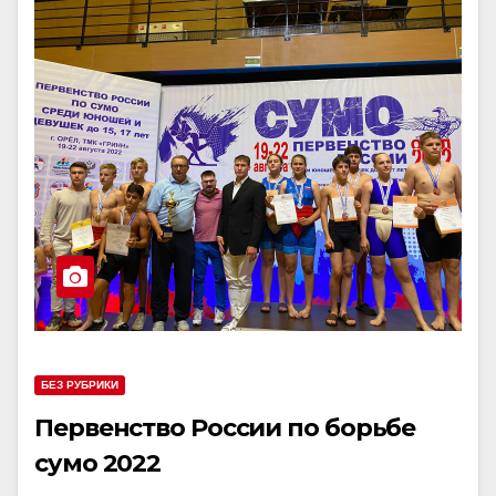
БЕЗ РУБРИКИ
Первенство России по борьбе
сумо 2022