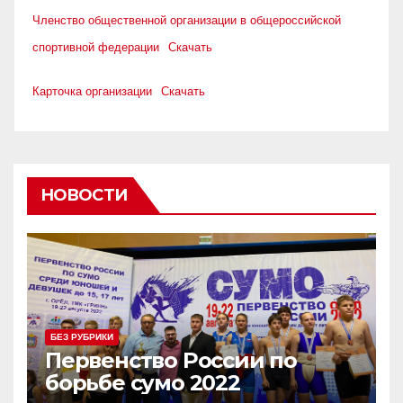
Членство общественной организации в общероссийской
спортивной федерации
Скачать
Карточка организации
Скачать
НОВОСТИ
БЕЗ РУБРИКИ
Первенство России по
борьбе сумо 2022