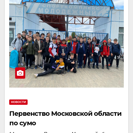
НОВОСТИ
Первенство Московской области
по сумо