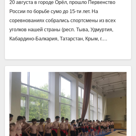
20 августа в городе Орёл, прошло Первенство
России по борьбе сумо до 15-ти лет. На
соревнованиях собрались спортсмены из всех
уголков нашей страны (респ. Тыва, Удмуртия,
Кабардино-Балкария, Татарстан, Крым, г.…