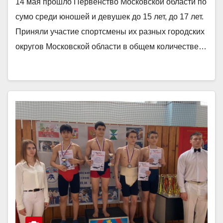
14 мая прошло Первенство Московской области по
сумо среди юношей и девушек до 15 лет, до 17 лет.
Приняли участие спортсмены их разных городских
округов Московской области в общем количестве…